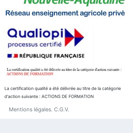
La certification qualité a été délivrée au titre de la catégorie
d'action suivante :
ACTIONS DE FORMATION
Mentions légales
.
C.G.V
.