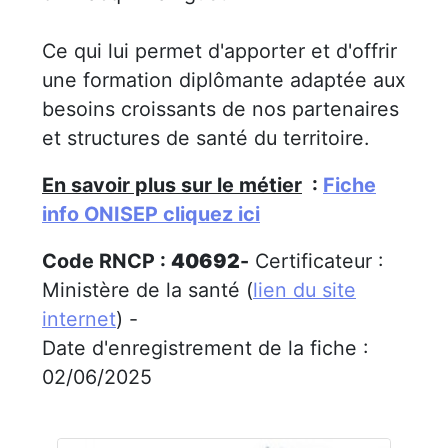
Ce qui lui permet d'apporter et d'offrir
une formation diplômante adaptée aux
besoins croissants de nos partenaires
et structures de santé du territoire.
En savoir plus sur le métier
:
Fiche
info ONISEP cliquez ici
Code RNCP :
40692
-
Certificateur :
Ministère de la santé (
lien du site
internet
) -
Date d'enregistrement de la fiche :
02/06/2025