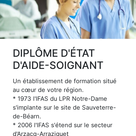
DIPLÔME D'ÉTAT
D'AIDE-SOIGNANT
Un établissement de formation situé
au cœur de votre région.
* 1973 l'IFAS du LPR Notre-Dame
s'implante sur le site de Sauveterre-
de-Béarn.
* 2006 l'IFAS s'étend sur le secteur
d'Arzacq-Arraziguet