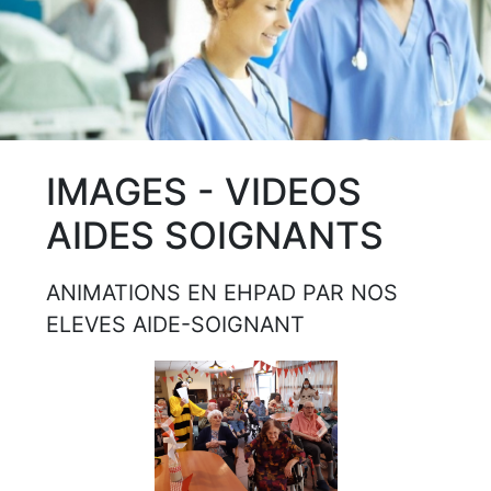
IMAGES - VIDEOS
AIDES SOIGNANTS
ANIMATIONS EN EHPAD PAR NOS
ELEVES AIDE-SOIGNANT
Previous
Next